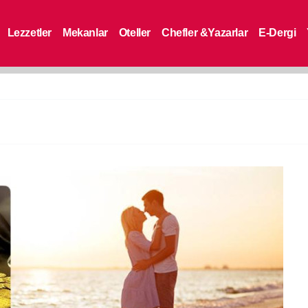
Lezzetler
Mekanlar
Oteller
Chefler &Yazarlar
E-Dergi