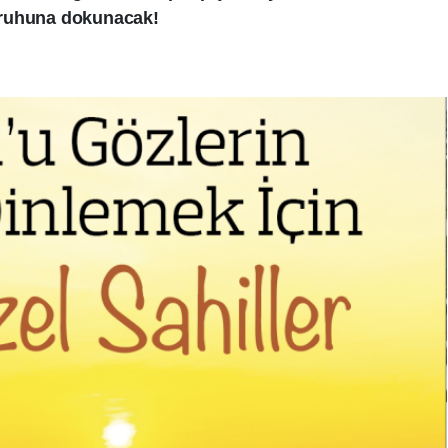
ruhuna dokunacak!