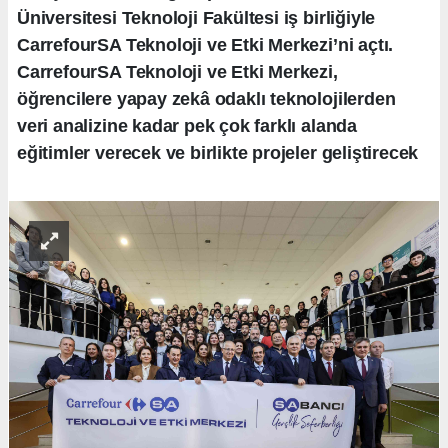
Üniversitesi Teknoloji Fakültesi iş birliğiyle
CarrefourSA Teknoloji ve Etki Merkezi’ni açtı.
CarrefourSA Teknoloji ve Etki Merkezi,
öğrencilere yapay zekâ odaklı teknolojilerden
veri analizine kadar pek çok farklı alanda
eğitimler verecek ve birlikte projeler geliştirecek