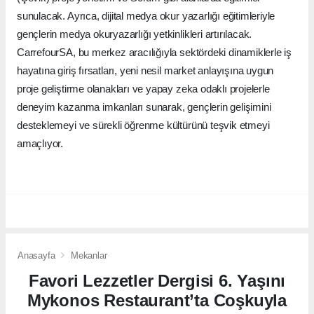
sunulacak. Ayrıca, dijital medya okur yazarlığı eğitimleriyle
gençlerin medya okuryazarlığı yetkinlikleri artırılacak.
CarrefourSA, bu merkez aracılığıyla sektördeki dinamiklerle iş
hayatına giriş fırsatları, yeni nesil market anlayışına uygun
proje geliştirme olanakları ve yapay zeka odaklı projelerle
deneyim kazanma imkanları sunarak, gençlerin gelişimini
desteklemeyi ve sürekli öğrenme kültürünü teşvik etmeyi
amaçlıyor.
Anasayfa
Mekanlar
Favori Lezzetler Dergisi 6. Yaşını
Mykonos Restaurant’ta Coşkuyla