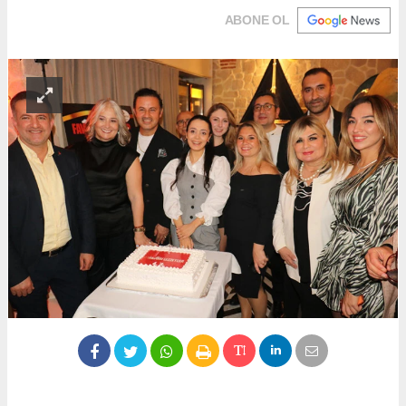
ABONE OL