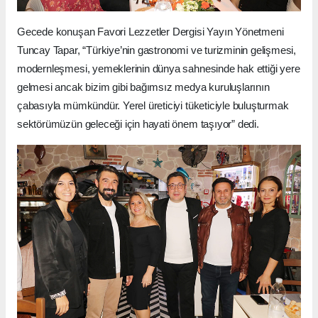
Gecede konuşan Favori Lezzetler Dergisi Yayın Yönetmeni
Tuncay Tapar, “Türkiye’nin gastronomi ve turizminin gelişmesi,
modernleşmesi, yemeklerinin dünya sahnesinde hak ettiği yere
gelmesi ancak bizim gibi bağımsız medya kuruluşlarının
çabasıyla mümkündür. Yerel üreticiyi tüketiciyle buluşturmak
sektörümüzün geleceği için hayati önem taşıyor” dedi.