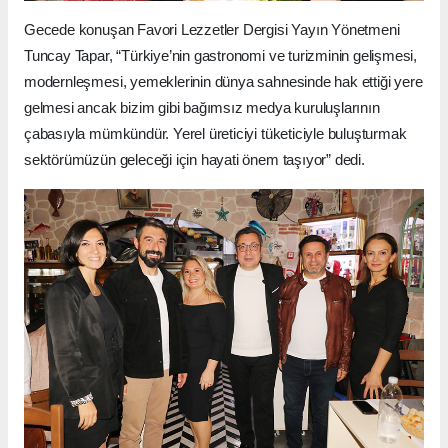
Gecede konuşan Favori Lezzetler Dergisi Yayın Yönetmeni
Tuncay Tapar, “Türkiye’nin gastronomi ve turizminin gelişmesi,
modernleşmesi, yemeklerinin dünya sahnesinde hak ettiği yere
gelmesi ancak bizim gibi bağımsız medya kuruluşlarının
çabasıyla mümkündür. Yerel üreticiyi tüketiciyle buluşturmak
sektörümüzün geleceği için hayati önem taşıyor” dedi.