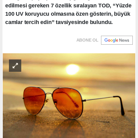
edilmesi gereken 7 özellik sıralayan TOD, “Yüzde
100 UV koruyucu olmasına özen gösterin, büyük
camlar tercih edin” tavsiyesinde bulundu.
ABONE OL