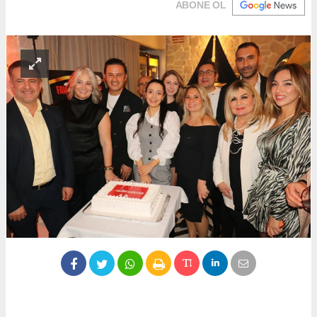
ABONE OL