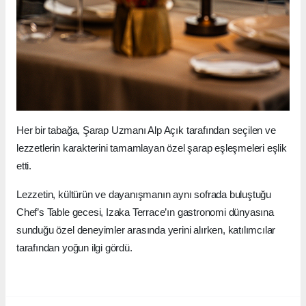
Her bir tabağa, Şarap Uzmanı Alp Açık tarafından seçilen ve
lezzetlerin karakterini tamamlayan özel şarap eşleşmeleri eşlik
etti.
Lezzetin, kültürün ve dayanışmanın aynı sofrada buluştuğu
Chef’s Table gecesi, Izaka Terrace’ın gastronomi dünyasına
sunduğu özel deneyimler arasında yerini alırken, katılımcılar
tarafından yoğun ilgi gördü.