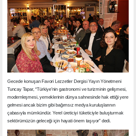
Gecede konuşan Favori Lezzetler Dergisi Yayın Yönetmeni
Tuncay Tapar, “Türkiye’nin gastronomi ve turizminin gelişmesi,
modernleşmesi, yemeklerinin dünya sahnesinde hak ettiği yere
gelmesi ancak bizim gibi bağımsız medya kuruluşlarının
çabasıyla mümkündür. Yerel üreticiyi tüketiciyle buluşturmak
sektörümüzün geleceği için hayati önem taşıyor” dedi.