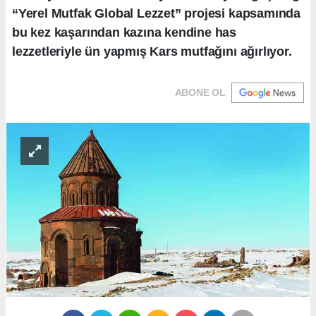
“Yerel Mutfak Global Lezzet” projesi kapsamında
bu kez kaşarından kazına kendine has
lezzetleriyle ün yapmış Kars mutfağını ağırlıyor.
ABONE OL