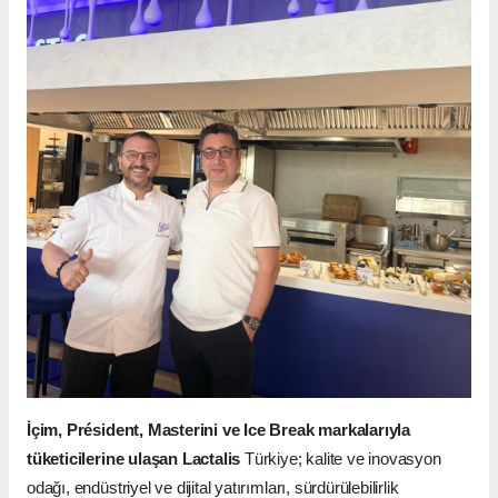
İçim, Président, Masterini ve Ice Break markalarıyla
tüketicilerine ulaşan Lactalis
Türkiye; kalite ve inovasyon
odağı, endüstriyel ve dijital yatırımları, sürdürülebilirlik