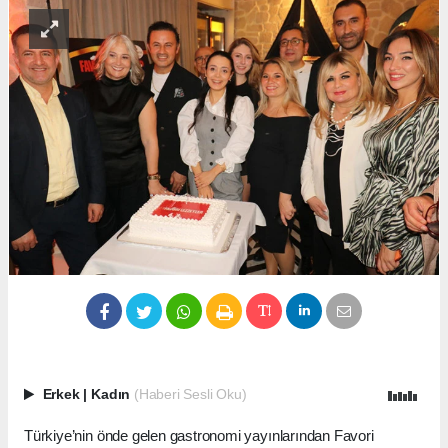
Erkek
|
Kadın
(Haberi Sesli Oku)
Türkiye’nin önde gelen gastronomi yayınlarından Favori