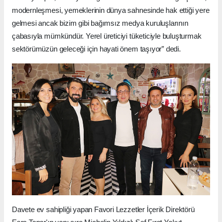
modernleşmesi, yemeklerinin dünya sahnesinde hak ettiği yere
gelmesi ancak bizim gibi bağımsız medya kuruluşlarının
çabasıyla mümkündür. Yerel üreticiyi tüketiciyle buluşturmak
sektörümüzün geleceği için hayati önem taşıyor” dedi.
Davete ev sahipliği yapan Favori Lezzetler İçerik Direktörü