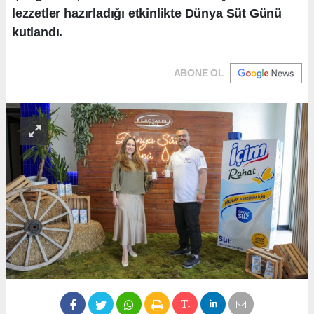
lezzetler hazırladığı etkinlikte Dünya Süt Günü
kutlandı.
ABONE OL