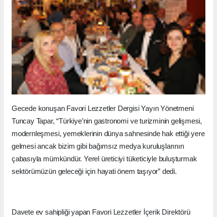
Gecede konuşan Favori Lezzetler Dergisi Yayın Yönetmeni
Tuncay Tapar, “Türkiye’nin gastronomi ve turizminin gelişmesi,
modernleşmesi, yemeklerinin dünya sahnesinde hak ettiği yere
gelmesi ancak bizim gibi bağımsız medya kuruluşlarının
çabasıyla mümkündür. Yerel üreticiyi tüketiciyle buluşturmak
sektörümüzün geleceği için hayati önem taşıyor” dedi.