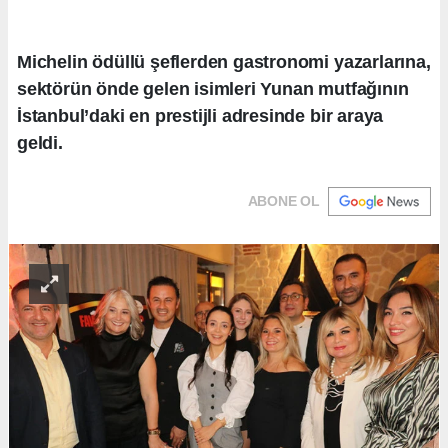
Michelin ödüllü şeflerden gastronomi yazarlarına,
sektörün önde gelen isimleri Yunan mutfağının
İstanbul’daki en prestijli adresinde bir araya
geldi.
ABONE OL