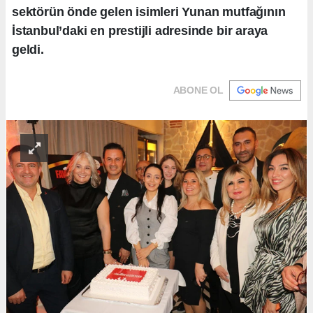
sektörün önde gelen isimleri Yunan mutfağının
İstanbul’daki en prestijli adresinde bir araya
geldi.
ABONE OL