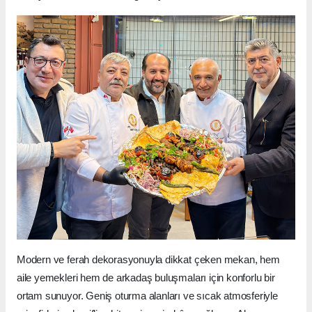
Modern ve ferah dekorasyonuyla dikkat çeken mekan, hem
aile yemekleri hem de arkadaş buluşmaları için konforlu bir
ortam sunuyor. Geniş oturma alanları ve sıcak atmosferiyle