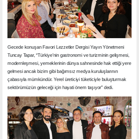
Gecede konuşan Favori Lezzetler Dergisi Yayın Yönetmeni
Tuncay Tapar, “Türkiye’nin gastronomi ve turizminin gelişmesi,
modernleşmesi, yemeklerinin dünya sahnesinde hak ettiği yere
gelmesi ancak bizim gibi bağımsız medya kuruluşlarının
çabasıyla mümkündür. Yerel üreticiyi tüketiciyle buluşturmak
sektörümüzün geleceği için hayati önem taşıyor” dedi.