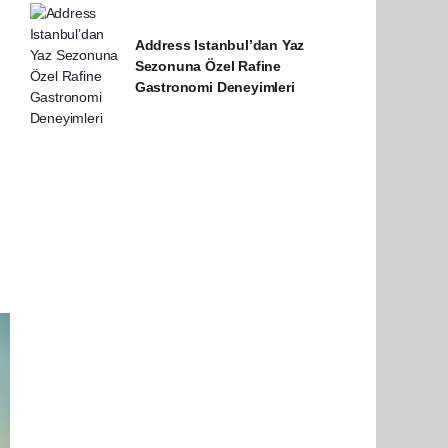
Address Istanbul’dan Yaz
Sezonuna Özel Rafine
Gastronomi Deneyimleri