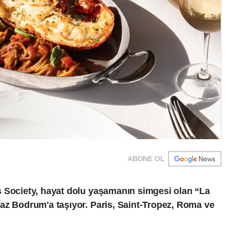
ABONE OL
s Society, hayat dolu yaşamanın simgesi olan “La
az Bodrum'a taşıyor. Paris, Saint-Tropez, Roma ve