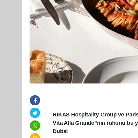
RIKAS Hospitality Group ve Pari
Vita Alla Grande”nin ruhunu bu y
Dubai