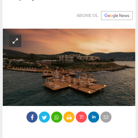
ABONE OL