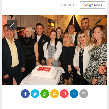
ABONE OL