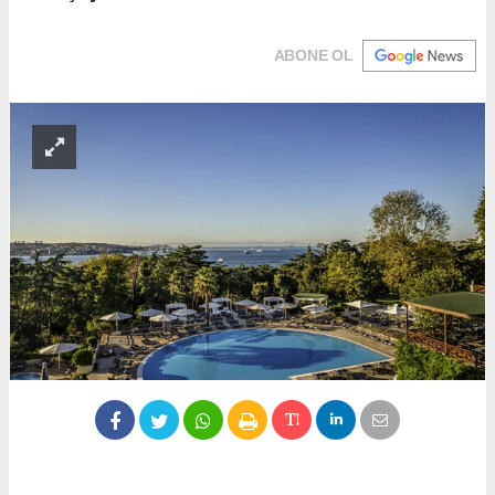
ABONE OL