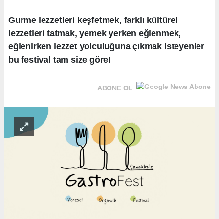
Gurme lezzetleri keşfetmek, farklı kültürel
lezzetleri tatmak, yemek yerken eğlenmek,
eğlenirken lezzet yolculuğuna çıkmak isteyenler
bu festival tam size göre!
ABONE OL