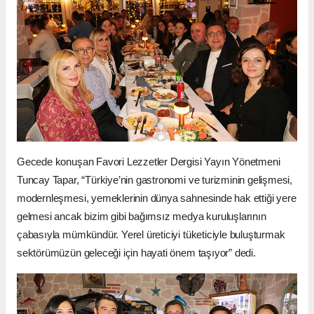
Gecede konuşan Favori Lezzetler Dergisi Yayın Yönetmeni
Tuncay Tapar, “Türkiye’nin gastronomi ve turizminin gelişmesi,
modernleşmesi, yemeklerinin dünya sahnesinde hak ettiği yere
gelmesi ancak bizim gibi bağımsız medya kuruluşlarının
çabasıyla mümkündür. Yerel üreticiyi tüketiciyle buluşturmak
sektörümüzün geleceği için hayati önem taşıyor” dedi.