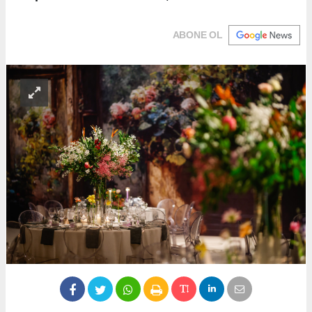
ABONE OL