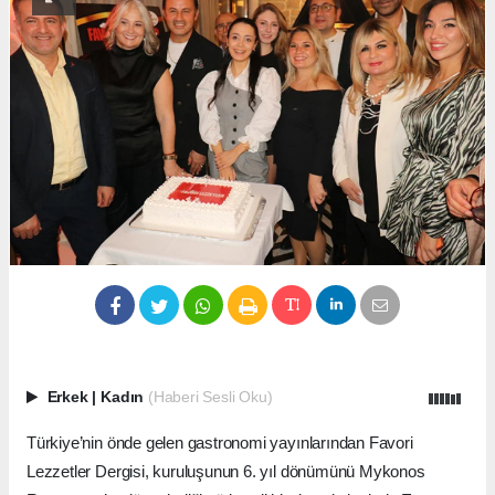
Erkek
|
Kadın
(Haberi Sesli Oku)
Türkiye’nin önde gelen gastronomi yayınlarından Favori
Lezzetler Dergisi, kuruluşunun 6. yıl dönümünü Mykonos