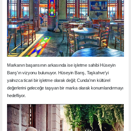
Markanın başarısının arkasında ise işletme sahibi Hüseyin
Barış’ın vizyonu bulunuyor. Hüseyin Barış, Taşkahve’yi
yalnızca ticari bir işletme olarak değil; Cunda’nın kültürel
değerlerini geleceğe taşıyan bir marka olarak konumlandırmayı
hedefliyor.