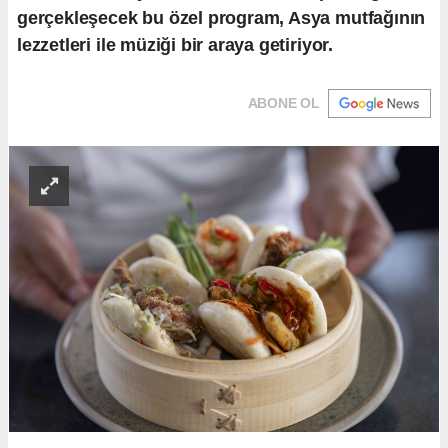
gerçekleşecek bu özel program, Asya mutfağının
lezzetleri ile müziği bir araya getiriyor.
ABONE OL