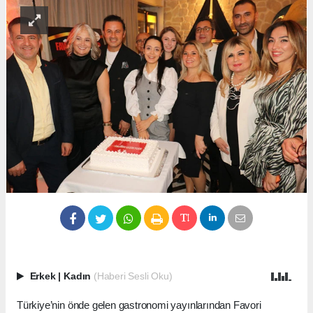
Erkek
|
Kadın
(Haberi Sesli Oku)
Türkiye’nin önde gelen gastronomi yayınlarından Favori