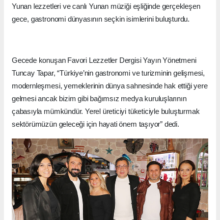
Yunan lezzetleri ve canlı Yunan müziği eşliğinde gerçekleşen
gece, gastronomi dünyasının seçkin isimlerini buluşturdu.
Gecede konuşan Favori Lezzetler Dergisi Yayın Yönetmeni
Tuncay Tapar, “Türkiye’nin gastronomi ve turizminin gelişmesi,
modernleşmesi, yemeklerinin dünya sahnesinde hak ettiği yere
gelmesi ancak bizim gibi bağımsız medya kuruluşlarının
çabasıyla mümkündür. Yerel üreticiyi tüketiciyle buluşturmak
sektörümüzün geleceği için hayati önem taşıyor” dedi.