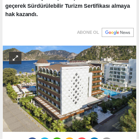
geçerek Sürdürülebilir Turizm Sertifikası almaya
hak kazandı.
ABONE OL