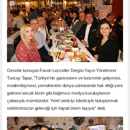
Gecede konuşan Favori Lezzetler Dergisi Yayın Yönetmeni
Tuncay Tapar, “Türkiye’nin gastronomi ve turizminin gelişmesi,
modernleşmesi, yemeklerinin dünya sahnesinde hak ettiği yere
gelmesi ancak bizim gibi bağımsız medya kuruluşlarının
çabasıyla mümkündür. Yerel üreticiyi tüketiciyle buluşturmak
sektörümüzün geleceği için hayati önem taşıyor” dedi.