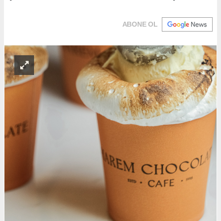
ABONE OL