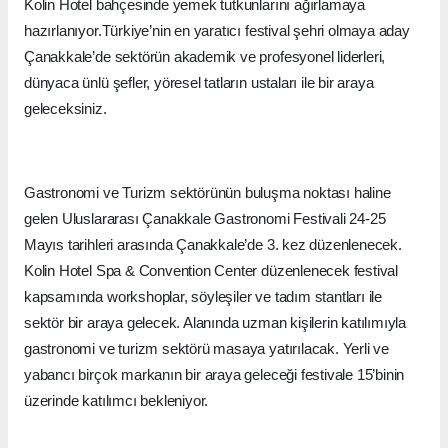
Kolin Hotel bahçesinde yemek tutkunlarını ağırlamaya
hazırlanıyor.Türkiye’nin en yaratıcı festival şehri olmaya aday
Çanakkale’de sektörün akademik ve profesyonel liderleri,
dünyaca ünlü şefler, yöresel tatların ustaları ile bir araya
geleceksiniz.
Gastronomi ve Turizm sektörünün buluşma noktası haline
gelen Uluslararası Çanakkale Gastronomi Festivali 24-25
Mayıs tarihleri arasında Çanakkale’de 3. kez düzenlenecek.
Kolin Hotel Spa & Convention Center düzenlenecek festival
kapsamında workshoplar, söyleşiler ve tadım stantları ile
sektör bir araya gelecek. Alanında uzman kişilerin katılımıyla
gastronomi ve turizm sektörü masaya yatırılacak. Yerli ve
yabancı birçok markanın bir araya geleceği festivale 15’binin
üzerinde katılımcı bekleniyor.