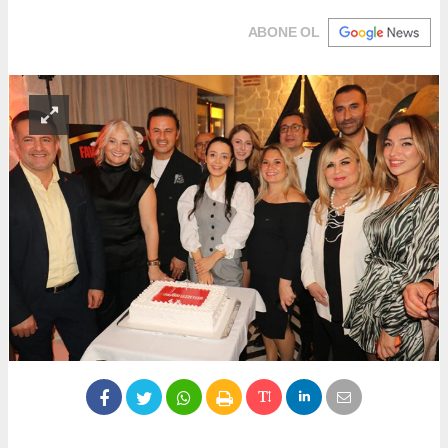
ABONE OL