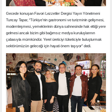
Gecede konuşan Favori Lezzetler Dergisi Yayın Yönetmeni
Tuncay Tapar, “Türkiye’nin gastronomi ve turizminin gelişmesi,
modernleşmesi, yemeklerinin dünya sahnesinde hak ettiği yere
gelmesi ancak bizim gibi bağımsız medya kuruluşlarının
çabasıyla mümkündür. Yerel üreticiyi tüketiciyle buluşturmak
sektörümüzün geleceği için hayati önem taşıyor” dedi.