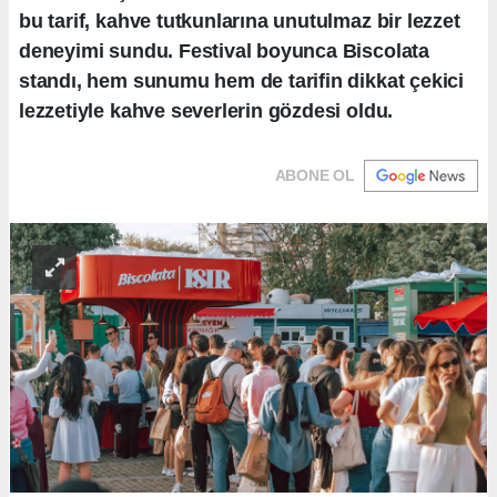
bu tarif, kahve tutkunlarına unutulmaz bir lezzet
deneyimi sundu. Festival boyunca Biscolata
standı, hem sunumu hem de tarifin dikkat çekici
lezzetiyle kahve severlerin gözdesi oldu.
ABONE OL