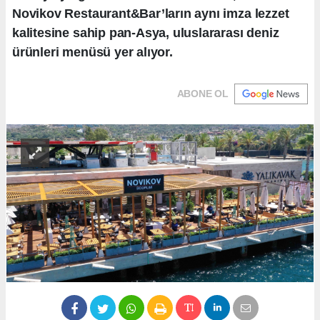
Novikov Restaurant&Bar’ların aynı imza lezzet
kalitesine sahip pan-Asya, uluslararası deniz
ürünleri menüsü yer alıyor.
ABONE OL