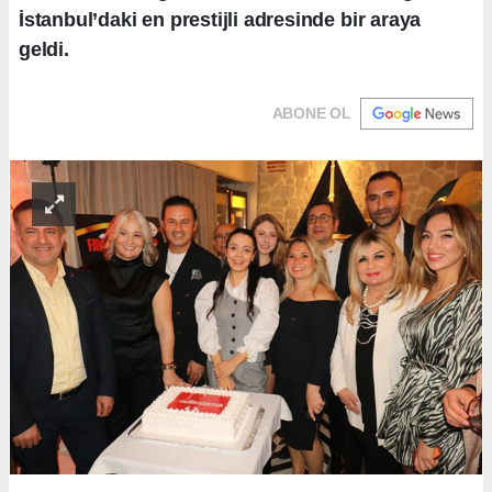
İstanbul’daki en prestijli adresinde bir araya
geldi.
ABONE OL