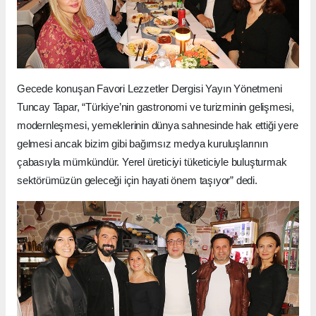
Gecede konuşan Favori Lezzetler Dergisi Yayın Yönetmeni
Tuncay Tapar, “Türkiye’nin gastronomi ve turizminin gelişmesi,
modernleşmesi, yemeklerinin dünya sahnesinde hak ettiği yere
gelmesi ancak bizim gibi bağımsız medya kuruluşlarının
çabasıyla mümkündür. Yerel üreticiyi tüketiciyle buluşturmak
sektörümüzün geleceği için hayati önem taşıyor” dedi.