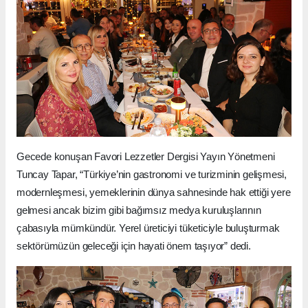
Gecede konuşan Favori Lezzetler Dergisi Yayın Yönetmeni
Tuncay Tapar, “Türkiye’nin gastronomi ve turizminin gelişmesi,
modernleşmesi, yemeklerinin dünya sahnesinde hak ettiği yere
gelmesi ancak bizim gibi bağımsız medya kuruluşlarının
çabasıyla mümkündür. Yerel üreticiyi tüketiciyle buluşturmak
sektörümüzün geleceği için hayati önem taşıyor” dedi.