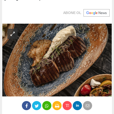
ABONE OL