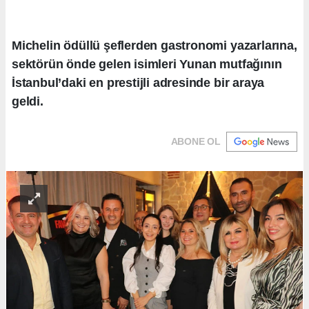
Michelin ödüllü şeflerden gastronomi yazarlarına,
sektörün önde gelen isimleri Yunan mutfağının
İstanbul’daki en prestijli adresinde bir araya
geldi.
ABONE OL