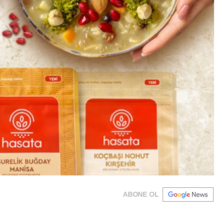
ABONE OL