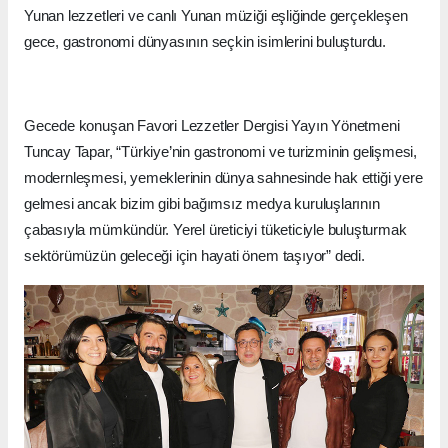
Yunan lezzetleri ve canlı Yunan müziği eşliğinde gerçekleşen
gece, gastronomi dünyasının seçkin isimlerini buluşturdu.
Gecede konuşan Favori Lezzetler Dergisi Yayın Yönetmeni
Tuncay Tapar, “Türkiye’nin gastronomi ve turizminin gelişmesi,
modernleşmesi, yemeklerinin dünya sahnesinde hak ettiği yere
gelmesi ancak bizim gibi bağımsız medya kuruluşlarının
çabasıyla mümkündür. Yerel üreticiyi tüketiciyle buluşturmak
sektörümüzün geleceği için hayati önem taşıyor” dedi.