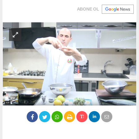
ABONE OL