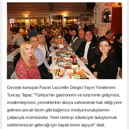
Gecede konuşan Favori Lezzetler Dergisi Yayın Yönetmeni
Tuncay Tapar, “Türkiye’nin gastronomi ve turizminin gelişmesi,
modernleşmesi, yemeklerinin dünya sahnesinde hak ettiği yere
gelmesi ancak bizim gibi bağımsız medya kuruluşlarının
çabasıyla mümkündür. Yerel üreticiyi tüketiciyle buluşturmak
sektörümüzün geleceği için hayati önem taşıyor” dedi.