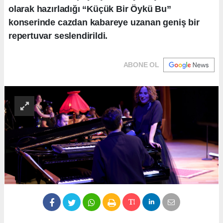
olarak hazırladığı “Küçük Bir Öykü Bu”
konserinde cazdan kabareye uzanan geniş bir
repertuvar seslendirildi.
ABONE OL