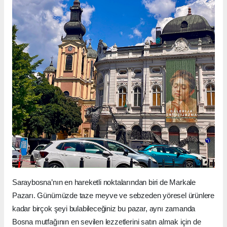
Saraybosna’nın en hareketli noktalarından biri de Markale
Pazarı. Günümüzde taze meyve ve sebzeden yöresel ürünlere
kadar birçok şeyi bulabileceğiniz bu pazar, aynı zamanda
Bosna mutfağının en sevilen lezzetlerini satın almak için de