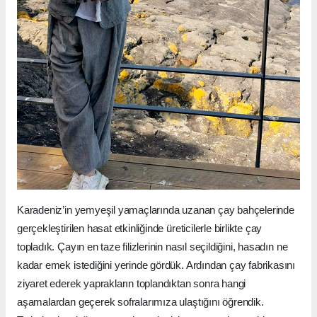
Karadeniz’in yemyeşil yamaçlarında uzanan çay bahçelerinde
gerçekleştirilen hasat etkinliğinde üreticilerle birlikte çay
topladık. Çayın en taze filizlerinin nasıl seçildiğini, hasadın ne
kadar emek istediğini yerinde gördük. Ardından çay fabrikasını
ziyaret ederek yaprakların toplandıktan sonra hangi
aşamalardan geçerek sofralarımıza ulaştığını öğrendik.