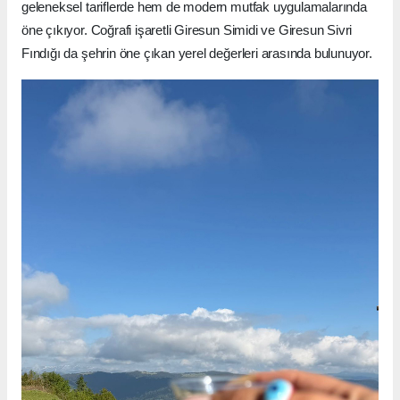
geleneksel tariflerde hem de modern mutfak uygulamalarında
öne çıkıyor. Coğrafi işaretli Giresun Simidi ve Giresun Sivri
Fındığı da şehrin öne çıkan yerel değerleri arasında bulunuyor.