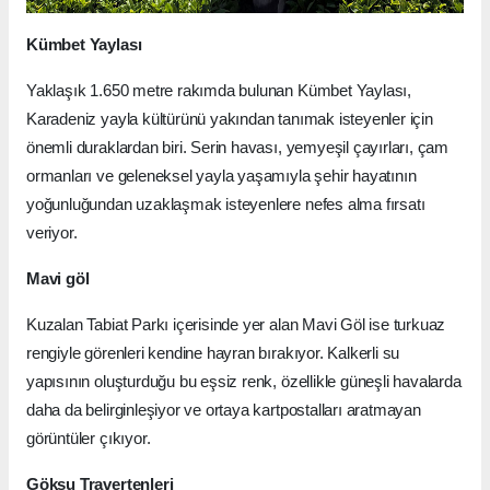
Kümbet Yaylası
Yaklaşık 1.650 metre rakımda bulunan Kümbet Yaylası,
Karadeniz yayla kültürünü yakından tanımak isteyenler için
önemli duraklardan biri. Serin havası, yemyeşil çayırları, çam
ormanları ve geleneksel yayla yaşamıyla şehir hayatının
yoğunluğundan uzaklaşmak isteyenlere nefes alma fırsatı
veriyor.
Mavi göl
Kuzalan Tabiat Parkı içerisinde yer alan Mavi Göl ise turkuaz
rengiyle görenleri kendine hayran bırakıyor. Kalkerli su
yapısının oluşturduğu bu eşsiz renk, özellikle güneşli havalarda
daha da belirginleşiyor ve ortaya kartpostalları aratmayan
görüntüler çıkıyor.
Göksu Travertenleri